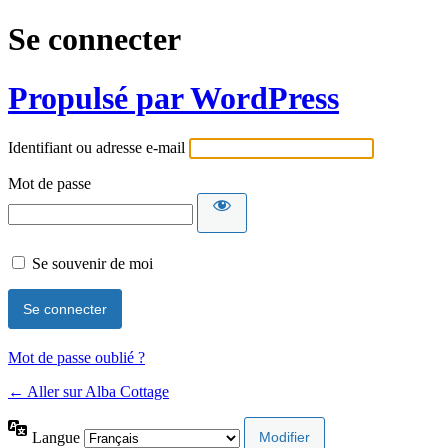
Se connecter
Propulsé par WordPress
Identifiant ou adresse e-mail
Mot de passe
Se souvenir de moi
Mot de passe oublié ?
← Aller sur Alba Cottage
Langue